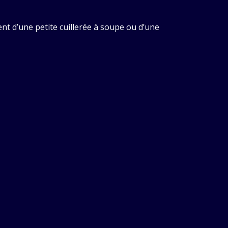
ent d’une petite cuillerée à soupe ou d’une