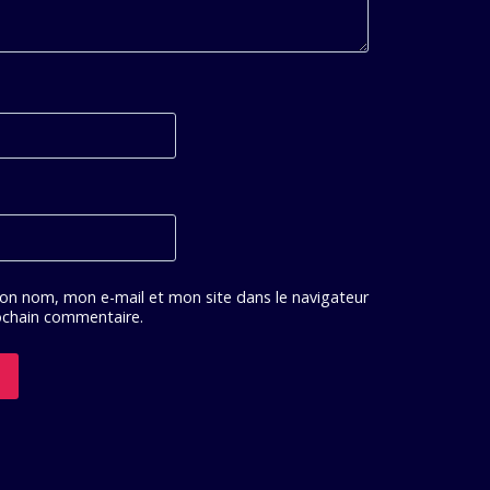
on nom, mon e-mail et mon site dans le navigateur
chain commentaire.