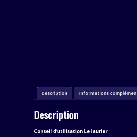
Description
Informations complémen
Description
Conseil d’utilisation Le laurier