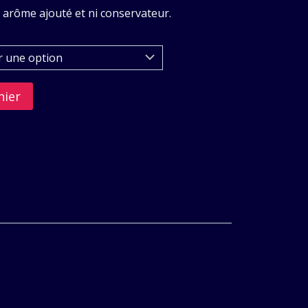
 arôme ajouté et ni conservateur.
nier