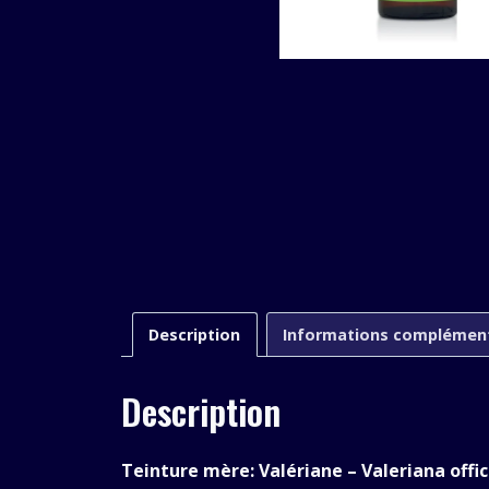
Description
Informations complémen
Description
Teinture mère: Valériane – Valeriana offic