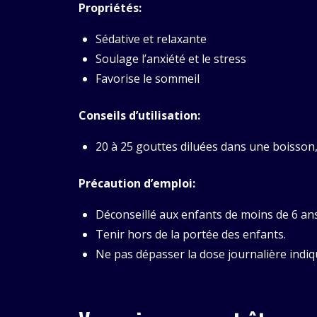
Propriétés:
Sédative et relaxante
Soulage l’anxiété et le stress
Favorise le sommeil
Conseils d’utilisation:
20 à 25 gouttes diluées dans une boisson,
Précaution d’emploi:
Déconseillé aux enfants de moins de 6 ans
Tenir hors de la portée des enfants.
Ne pas dépasser la dose journalière indiq