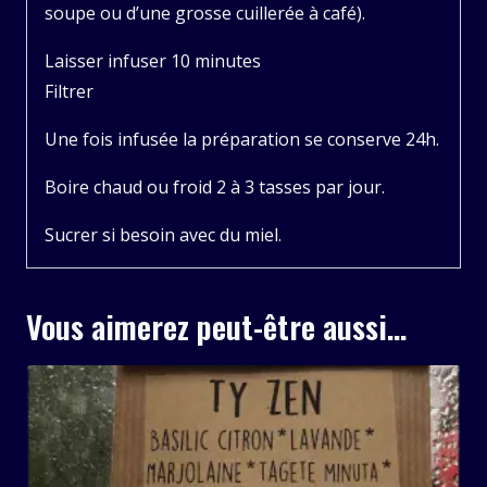
soupe ou d’une grosse cuillerée à café).
Laisser infuser 10 minutes
Filtrer
Une fois infusée la préparation se conserve 24h.
Boire chaud ou froid 2 à 3 tasses par jour.
Sucrer si besoin avec du miel.
Vous aimerez peut-être aussi…